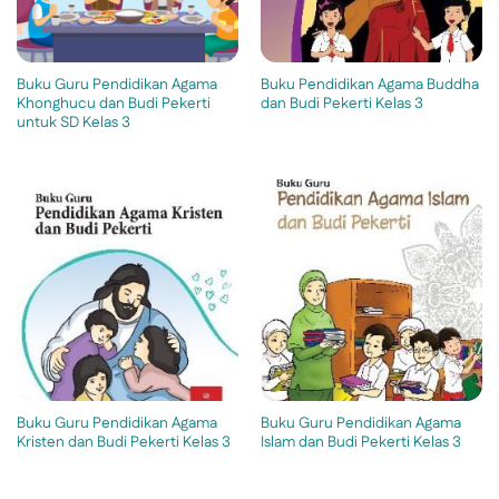
Buku Guru Pendidikan Agama
Buku Pendidikan Agama Buddha
Khonghucu dan Budi Pekerti
dan Budi Pekerti Kelas 3
untuk SD Kelas 3
Buku Guru Pendidikan Agama
Buku Guru Pendidikan Agama
Kristen dan Budi Pekerti Kelas 3
Islam dan Budi Pekerti Kelas 3