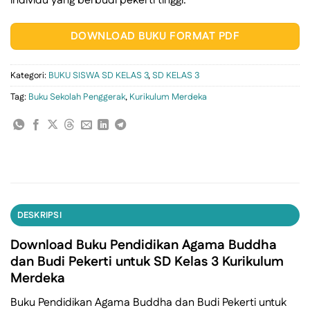
individu yang berbudi pekerti tinggi.
DOWNLOAD BUKU FORMAT PDF
Kategori:
BUKU SISWA SD KELAS 3
,
SD KELAS 3
Tag:
Buku Sekolah Penggerak
,
Kurikulum Merdeka
DESKRIPSI
Download Buku Pendidikan Agama Buddha
dan Budi Pekerti untuk SD Kelas 3 Kurikulum
Merdeka
Buku Pendidikan Agama Buddha dan Budi Pekerti untuk