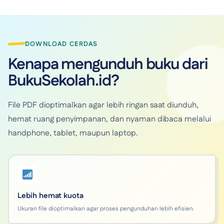
DOWNLOAD CERDAS
Kenapa mengunduh buku dari
BukuSekolah.id?
File PDF dioptimalkan agar lebih ringan saat diunduh,
hemat ruang penyimpanan, dan nyaman dibaca melalui
handphone, tablet, maupun laptop.
Lebih hemat kuota
Ukuran file dioptimalkan agar proses pengunduhan lebih efisien.