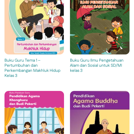
Buku Guru Tema 1 –
Buku Guru Ilmu Pengetahuan
Pertumbuhan dan
Alam dan Sosial untuk SD/MI
Perkembangan Makhluk Hidup
kelas 3
Kelas 3