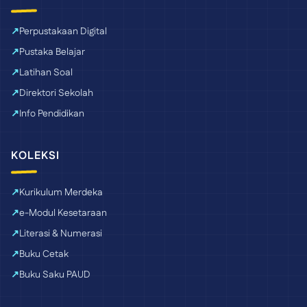
Perpustakaan Digital
Pustaka Belajar
Latihan Soal
Direktori Sekolah
Info Pendidikan
KOLEKSI
Kurikulum Merdeka
e-Modul Kesetaraan
Literasi & Numerasi
Buku Cetak
Buku Saku PAUD