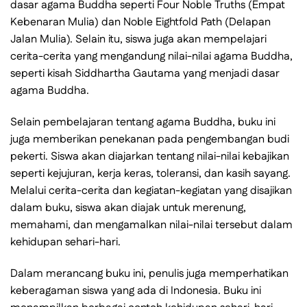
dasar agama Buddha seperti Four Noble Truths (Empat
Kebenaran Mulia) dan Noble Eightfold Path (Delapan
Jalan Mulia). Selain itu, siswa juga akan mempelajari
cerita-cerita yang mengandung nilai-nilai agama Buddha,
seperti kisah Siddhartha Gautama yang menjadi dasar
agama Buddha.
Selain pembelajaran tentang agama Buddha, buku ini
juga memberikan penekanan pada pengembangan budi
pekerti. Siswa akan diajarkan tentang nilai-nilai kebajikan
seperti kejujuran, kerja keras, toleransi, dan kasih sayang.
Melalui cerita-cerita dan kegiatan-kegiatan yang disajikan
dalam buku, siswa akan diajak untuk merenung,
memahami, dan mengamalkan nilai-nilai tersebut dalam
kehidupan sehari-hari.
Dalam merancang buku ini, penulis juga memperhatikan
keberagaman siswa yang ada di Indonesia. Buku ini