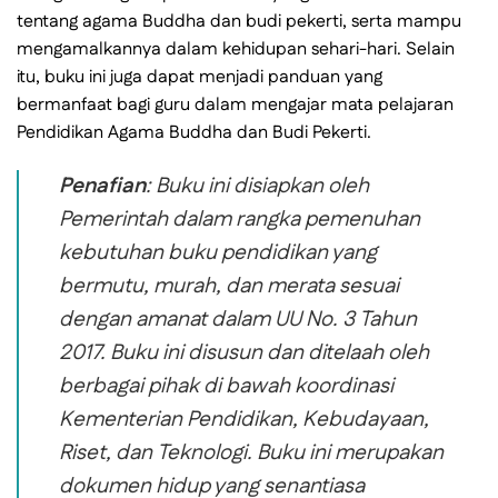
tentang agama Buddha dan budi pekerti, serta mampu
mengamalkannya dalam kehidupan sehari-hari. Selain
itu, buku ini juga dapat menjadi panduan yang
bermanfaat bagi guru dalam mengajar mata pelajaran
Pendidikan Agama Buddha dan Budi Pekerti.
Penafian
: Buku ini disiapkan oleh
Pemerintah dalam rangka pemenuhan
kebutuhan buku pendidikan yang
bermutu, murah, dan merata sesuai
dengan amanat dalam UU No. 3 Tahun
2017. Buku ini disusun dan ditelaah oleh
berbagai pihak di bawah koordinasi
Kementerian Pendidikan, Kebudayaan,
Riset, dan Teknologi. Buku ini merupakan
dokumen hidup yang senantiasa