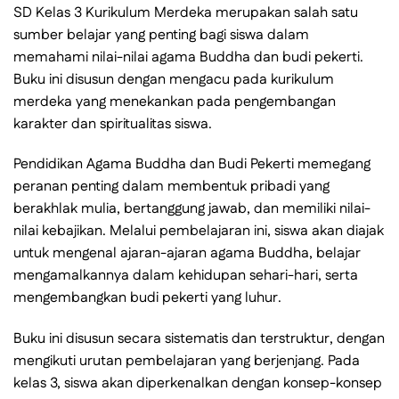
SD Kelas 3 Kurikulum Merdeka merupakan salah satu
sumber belajar yang penting bagi siswa dalam
memahami nilai-nilai agama Buddha dan budi pekerti.
Buku ini disusun dengan mengacu pada kurikulum
merdeka yang menekankan pada pengembangan
karakter dan spiritualitas siswa.
Pendidikan Agama Buddha dan Budi Pekerti memegang
peranan penting dalam membentuk pribadi yang
berakhlak mulia, bertanggung jawab, dan memiliki nilai-
nilai kebajikan. Melalui pembelajaran ini, siswa akan diajak
untuk mengenal ajaran-ajaran agama Buddha, belajar
mengamalkannya dalam kehidupan sehari-hari, serta
mengembangkan budi pekerti yang luhur.
Buku ini disusun secara sistematis dan terstruktur, dengan
mengikuti urutan pembelajaran yang berjenjang. Pada
kelas 3, siswa akan diperkenalkan dengan konsep-konsep