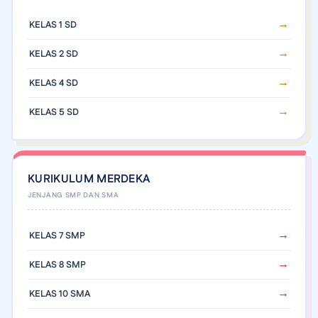
KELAS 1 SD
KELAS 2 SD
KELAS 4 SD
KELAS 5 SD
KURIKULUM MERDEKA
KELAS 7 SMP
KELAS 8 SMP
KELAS 10 SMA