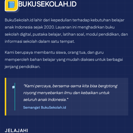
BUKUSEKOLAH.ID
BukuSekolah.id lahir dari kepedulian terhadap kebutuhan belajar
anak Indonesia sejak 2020. Layanan ini menghadirkan buku
sekolah digital, pustaka belajar, latihan soal, modul pendidikan, dan
informasi sekolah dalam satu tempat.
Kami berupaya membantu siswa, orang tua, dan guru
memperoleh bahan belajar yang mudah diakses untuk berbagai
jenjang pendidikan.
“Kami percaya, bersama-sama kita bisa bergotong
royong menyebarkan ilmu dan kebaikan untuk
seluruh anak Indonesia.”
Semangat BukuSekolah.id
JELAJAHI