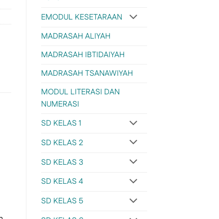
EMODUL KESETARAAN
MADRASAH ALIYAH
MADRASAH IBTIDAIYAH
MADRASAH TSANAWIYAH
MODUL LITERASI DAN
NUMERASI
SD KELAS 1
SD KELAS 2
SD KELAS 3
SD KELAS 4
SD KELAS 5
n