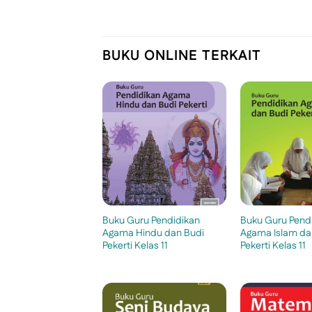
BUKU ONLINE TERKAIT
Buku Guru Pendidikan
Buku Guru Pend
Agama Hindu dan Budi
Agama Islam da
Pekerti Kelas 11
Pekerti Kelas 11