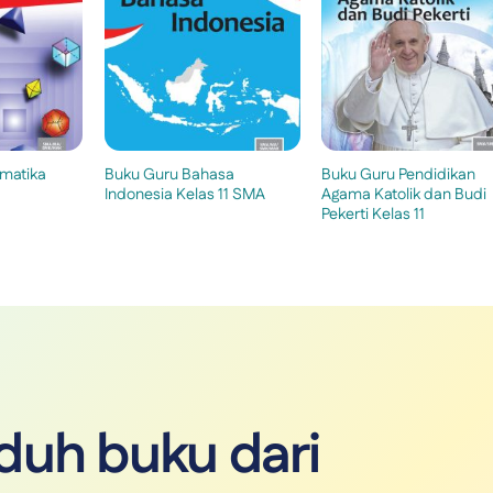
matika
Buku Guru Bahasa
Buku Guru Pendidikan
Indonesia Kelas 11 SMA
Agama Katolik dan Budi
Pekerti Kelas 11
uh buku dari