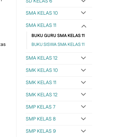
SD KELAS 6
SMA KELAS 10
SMA KELAS 11
BUKU GURU SMA KELAS 11
tas
BUKU SISWA SMA KELAS 11
SMA KELAS 12
SMK KELAS 10
SMK KELAS 11
SMK KELAS 12
SMP KELAS 7
SMP KELAS 8
SMP KELAS 9