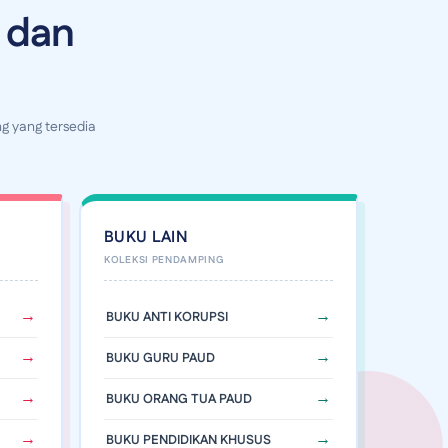
 dan
g yang tersedia
BUKU LAIN
BUKU ANTI KORUPSI
BUKU GURU PAUD
BUKU ORANG TUA PAUD
BUKU PENDIDIKAN KHUSUS