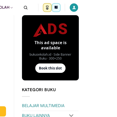
KOLAH
KATEGORI BUKU
BELAJAR MULTIMEDIA
BUKU LAINNYA