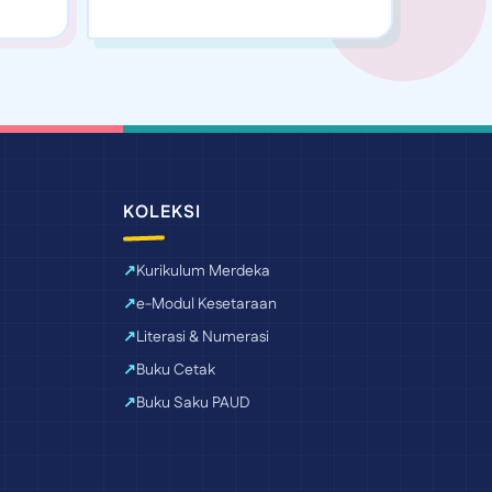
KOLEKSI
Kurikulum Merdeka
e-Modul Kesetaraan
Literasi & Numerasi
Buku Cetak
Buku Saku PAUD