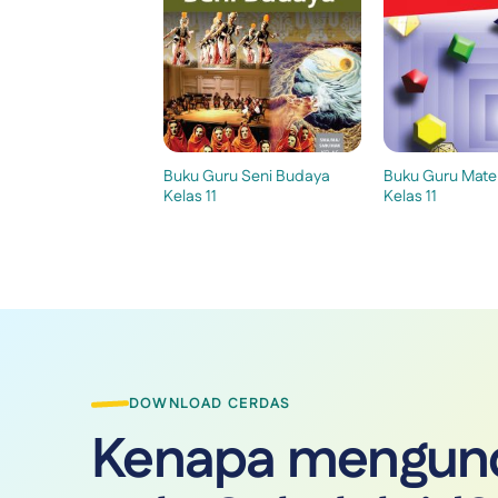
Buku Guru Seni Budaya
Buku Guru Mate
Kelas 11
Kelas 11
DOWNLOAD CERDAS
Kenapa mengund