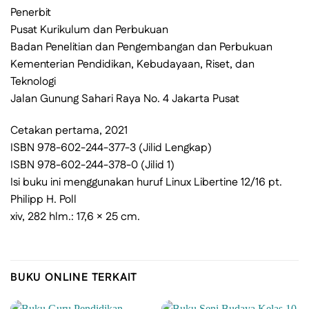
Penerbit
Pusat Kurikulum dan Perbukuan
Badan Penelitian dan Pengembangan dan Perbukuan
Kementerian Pendidikan, Kebudayaan, Riset, dan
Teknologi
Jalan Gunung Sahari Raya No. 4 Jakarta Pusat
Cetakan pertama, 2021
ISBN 978-602-244-377-3 (Jilid Lengkap)
ISBN 978-602-244-378-0 (Jilid 1)
Isi buku ini menggunakan huruf Linux Libertine 12/16 pt.
Philipp H. Poll
xiv, 282 hlm.: 17,6 × 25 cm.
BUKU ONLINE TERKAIT