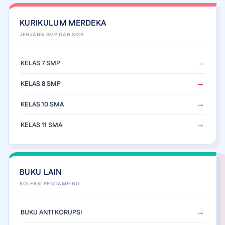
KURIKULUM MERDEKA
KELAS 7 SMP
KELAS 8 SMP
KELAS 10 SMA
KELAS 11 SMA
BUKU LAIN
BUKU ANTI KORUPSI