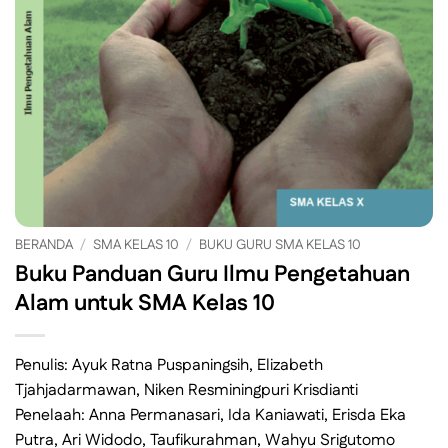
BERANDA
/
SMA KELAS 10
/
BUKU GURU SMA KELAS 10
Buku Panduan Guru Ilmu Pengetahuan
Alam untuk SMA Kelas 10
Penulis: Ayuk Ratna Puspaningsih, Elizabeth
Tjahjadarmawan, Niken Resminingpuri Krisdianti
Penelaah: Anna Permanasari, Ida Kaniawati, Erisda Eka
Putra, Ari Widodo, Taufikurahman, Wahyu Srigutomo