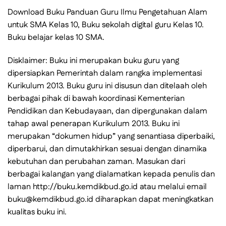
Download Buku Panduan Guru Ilmu Pengetahuan Alam
untuk SMA Kelas 10, Buku sekolah digital guru Kelas 10.
Buku belajar kelas 10 SMA.
Disklaimer: Buku ini merupakan buku guru yang
dipersiapkan Pemerintah dalam rangka implementasi
Kurikulum 2013. Buku guru ini disusun dan ditelaah oleh
berbagai pihak di bawah koordinasi Kementerian
Pendidikan dan Kebudayaan, dan dipergunakan dalam
tahap awal penerapan Kurikulum 2013. Buku ini
merupakan “dokumen hidup” yang senantiasa diperbaiki,
diperbarui, dan dimutakhirkan sesuai dengan dinamika
kebutuhan dan perubahan zaman. Masukan dari
berbagai kalangan yang dialamatkan kepada penulis dan
laman http://buku.kemdikbud.go.id atau melalui email
buku@kemdikbud.go.id diharapkan dapat meningkatkan
kualitas buku ini.