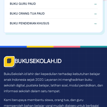
BUKU GURU PAUD
BUKU ORANG TUA PAUD
BUKU PENDIDIKAN KHUSUS
BUKUSEKOLAH.ID
📘
BukuSekolah.id lahir dari kepedulian terhadap kebutuhan belajar
anak Indonesia sejak 2020. Layanan ini menghadirkan buku
sekolah digital, pustaka belajar, latihan soal, modul pendidikan, dan
informasi sekolah dalam satu tempat.
Kami berupaya membantu siswa, orang tua, dan guru
memperoleh bahan belajar yang mudah diakses untuk berbagai