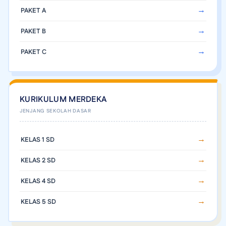
PAKET A
PAKET B
PAKET C
KURIKULUM MERDEKA
KELAS 1 SD
KELAS 2 SD
KELAS 4 SD
KELAS 5 SD