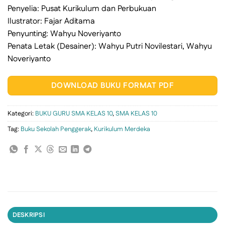
Penyelia: Pusat Kurikulum dan Perbukuan
Ilustrator: Fajar Aditama
Penyunting: Wahyu Noveriyanto
Penata Letak (Desainer): Wahyu Putri Novilestari, Wahyu
Noveriyanto
DOWNLOAD BUKU FORMAT PDF
Kategori:
BUKU GURU SMA KELAS 10
,
SMA KELAS 10
Tag:
Buku Sekolah Penggerak
,
Kurikulum Merdeka
DESKRIPSI