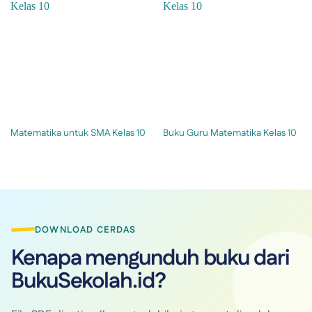
Matematika untuk SMA Kelas 10
Buku Guru Matematika Kelas 10
DOWNLOAD CERDAS
Kenapa mengunduh buku dari
BukuSekolah.id?