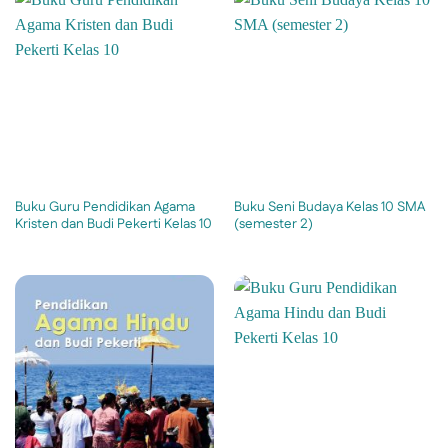
Buku Guru Pendidikan Agama
Buku Seni Budaya Kelas 10 SMA
Kristen dan Budi Pekerti Kelas 10
(semester 2)