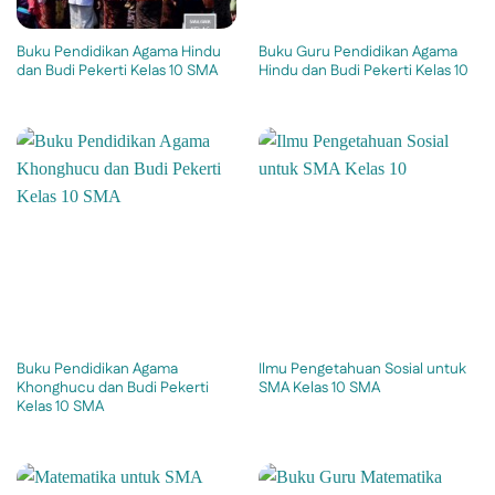
Buku Pendidikan Agama Hindu
Buku Guru Pendidikan Agama
dan Budi Pekerti Kelas 10 SMA
Hindu dan Budi Pekerti Kelas 10
Buku Pendidikan Agama
Ilmu Pengetahuan Sosial untuk
Khonghucu dan Budi Pekerti
SMA Kelas 10 SMA
Kelas 10 SMA