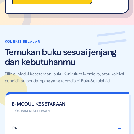
KOLEKSI BELAJAR
Temukan buku sesuai jenjang
dan kebutuhanmu
Pilih e-Modul Kesetaraan, buku Kurikulum Merdeka, atau koleksi
pendidikan pendamping yang tersedia di BukuSekolah.id.
E-MODUL KESETARAAN
P4