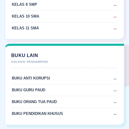
KELAS 8 SMP
KELAS 10 SMA
KELAS 11 SMA
BUKU LAIN
BUKU ANTI KORUPSI
BUKU GURU PAUD
BUKU ORANG TUA PAUD
BUKU PENDIDIKAN KHUSUS