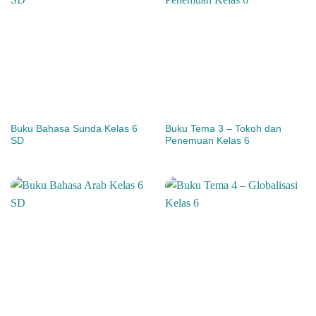
Buku Bahasa Sunda Kelas 6
Buku Tema 3 – Tokoh dan
SD
Penemuan Kelas 6