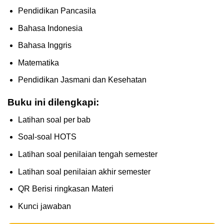
Pendidikan Pancasila
Bahasa Indonesia
Bahasa Inggris
Matematika
Pendidikan Jasmani dan Kesehatan
Buku ini dilengkapi:
Latihan soal per bab
Soal-soal HOTS
Latihan soal penilaian tengah semester
Latihan soal penilaian akhir semester
QR Berisi ringkasan Materi
Kunci jawaban