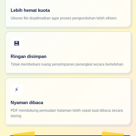
Lebih hemat kuota
Ukuran file dioptimalkan agar proses pengunduhan lebih efisien.
💾
Ringan disimpan
Tidak membebani ruang penyimpanan perangkat secara berlebihan.
⚡
Nyaman dibaca
PDF mendukung pemuatan halaman lebih cepat saat dibaca secara
daring.