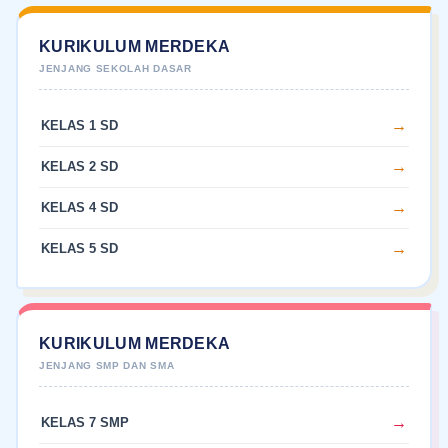
KURIKULUM MERDEKA
KELAS 1 SD
KELAS 2 SD
KELAS 4 SD
KELAS 5 SD
KURIKULUM MERDEKA
KELAS 7 SMP