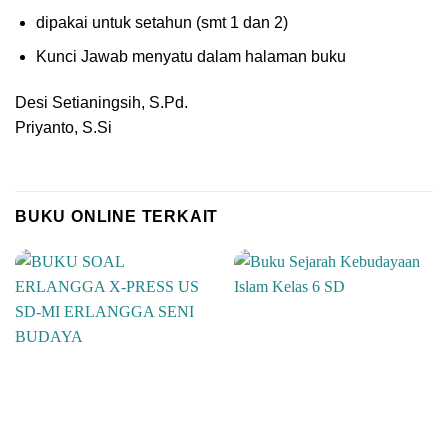
dipakai untuk setahun (smt 1 dan 2)
Kunci Jawab menyatu dalam halaman buku
Desi Setianingsih, S.Pd.
Priyanto, S.Si
BUKU ONLINE TERKAIT