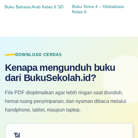
Buku Tema 4 – Globalisasi
Buku Bahasa Arab Kelas 6 SD
Kelas 6
DOWNLOAD CERDAS
Kenapa mengunduh buku
dari BukuSekolah.id?
File PDF dioptimalkan agar lebih ringan saat diunduh,
hemat ruang penyimpanan, dan nyaman dibaca melalui
handphone, tablet, maupun laptop.
📶