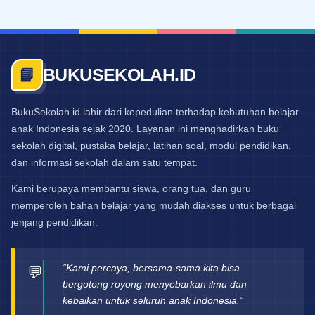
BUKUSEKOLAH.ID
📘
BukuSekolah.id lahir dari kepedulian terhadap kebutuhan belajar
anak Indonesia sejak 2020. Layanan ini menghadirkan buku
sekolah digital, pustaka belajar, latihan soal, modul pendidikan,
dan informasi sekolah dalam satu tempat.
Kami berupaya membantu siswa, orang tua, dan guru
memperoleh bahan belajar yang mudah diakses untuk berbagai
jenjang pendidikan.
“Kami percaya, bersama-sama kita bisa
💬
bergotong royong menyebarkan ilmu dan
kebaikan untuk seluruh anak Indonesia.”