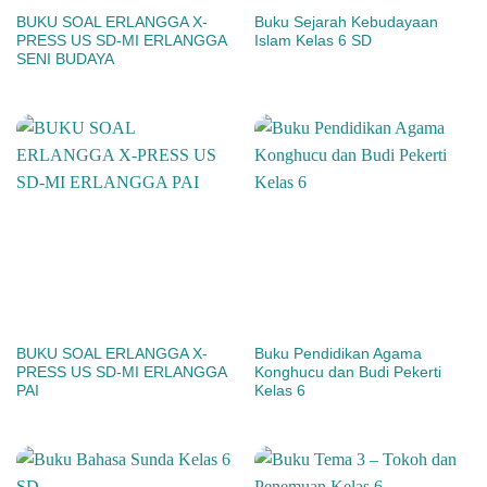
BUKU SOAL ERLANGGA X-
Buku Sejarah Kebudayaan
PRESS US SD-MI ERLANGGA
Islam Kelas 6 SD
SENI BUDAYA
BUKU SOAL ERLANGGA X-
Buku Pendidikan Agama
PRESS US SD-MI ERLANGGA
Konghucu dan Budi Pekerti
PAI
Kelas 6