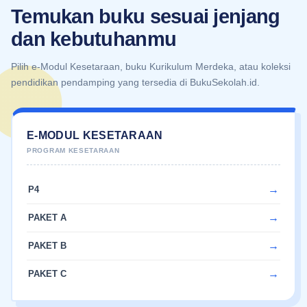
Temukan buku sesuai jenjang
dan kebutuhanmu
Pilih e-Modul Kesetaraan, buku Kurikulum Merdeka, atau koleksi
pendidikan pendamping yang tersedia di BukuSekolah.id.
E-MODUL KESETARAAN
P4
PAKET A
PAKET B
PAKET C