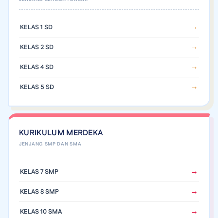
KELAS 1 SD
KELAS 2 SD
KELAS 4 SD
KELAS 5 SD
KURIKULUM MERDEKA
KELAS 7 SMP
KELAS 8 SMP
KELAS 10 SMA