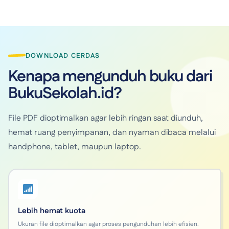
DOWNLOAD CERDAS
Kenapa mengunduh buku dari
BukuSekolah.id?
File PDF dioptimalkan agar lebih ringan saat diunduh,
hemat ruang penyimpanan, dan nyaman dibaca melalui
handphone, tablet, maupun laptop.
Lebih hemat kuota
Ukuran file dioptimalkan agar proses pengunduhan lebih efisien.