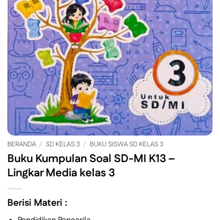
BERANDA
/
SD KELAS 3
/
BUKU SISWA SD KELAS 3
Buku Kumpulan Soal SD-MI K13 –
Lingkar Media kelas 3
Berisi Materi :