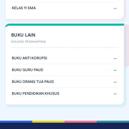
KELAS 11 SMA
BUKU LAIN
BUKU ANTI KORUPSI
BUKU GURU PAUD
BUKU ORANG TUA PAUD
BUKU PENDIDIKAN KHUSUS