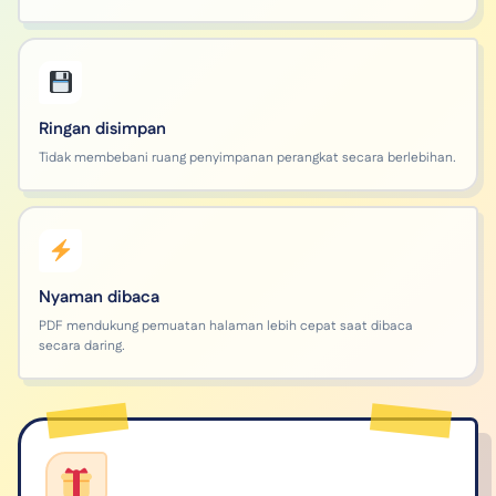
Ringan disimpan
Tidak membebani ruang penyimpanan perangkat secara berlebihan.
Nyaman dibaca
PDF mendukung pemuatan halaman lebih cepat saat dibaca
secara daring.