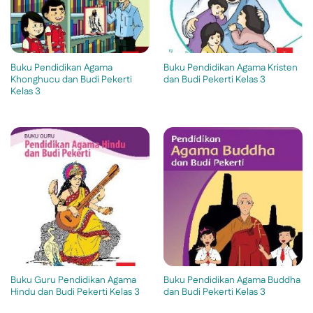
Buku Pendidikan Agama
Buku Pendidikan Agama Kristen
Khonghucu dan Budi Pekerti
dan Budi Pekerti Kelas 3
Kelas 3
Buku Guru Pendidikan Agama
Buku Pendidikan Agama Buddha
Hindu dan Budi Pekerti Kelas 3
dan Budi Pekerti Kelas 3