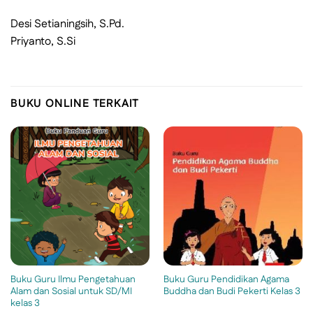
Desi Setianingsih, S.Pd.
Priyanto, S.Si
BUKU ONLINE TERKAIT
Buku Guru Ilmu Pengetahuan
Buku Guru Pendidikan Agama
Alam dan Sosial untuk SD/MI
Buddha dan Budi Pekerti Kelas 3
kelas 3