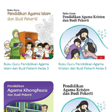
Buku Guru Pendidikan Agama
Buku Guru Pendidikan Agama
Islam dan Budi Pekerti Kelas 3
Kristen dan Budi Pekerti Kelas 3