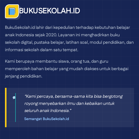
BUKUSEKOLAH.ID
BukuSekolah.id lahir dari kepedulian terhadap kebutuhan belajar
anak Indonesia sejak 2020. Layanan ini menghadirkan buku
sekolah digital, pustaka belajar, latihan soal, modul pendidikan, dan
informasi sekolah dalam satu tempat.
Kami berupaya membantu siswa, orang tua, dan guru
memperoleh bahan belajar yang mudah diakses untuk berbagai
jenjang pendidikan.
“Kami percaya, bersama-sama kita bisa bergotong
royong menyebarkan ilmu dan kebaikan untuk
seluruh anak Indonesia.”
Semangat BukuSekolah.id