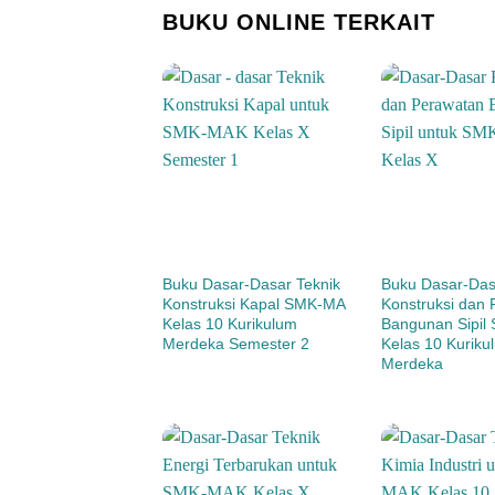
BUKU ONLINE TERKAIT
Buku Dasar-Dasar Teknik
Buku Dasar-Das
Konstruksi Kapal SMK-MA
Konstruksi dan
Kelas 10 Kurikulum
Bangunan Sipil
Merdeka Semester 2
Kelas 10 Kuriku
Merdeka