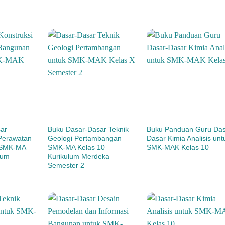
ar
Buku Dasar-Dasar Teknik
Buku Panduan Guru Das
 Perawatan
Geologi Pertambangan
Dasar Kimia Analisis unt
 SMK-MA
SMK-MA Kelas 10
SMK-MAK Kelas 10
lum
Kurikulum Merdeka
Semester 2