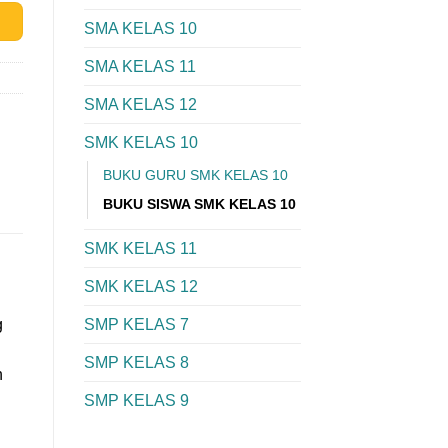
SMA KELAS 10
SMA KELAS 11
SMA KELAS 12
SMK KELAS 10
BUKU GURU SMK KELAS 10
BUKU SISWA SMK KELAS 10
SMK KELAS 11
SMK KELAS 12
SMP KELAS 7
g
SMP KELAS 8
n
SMP KELAS 9