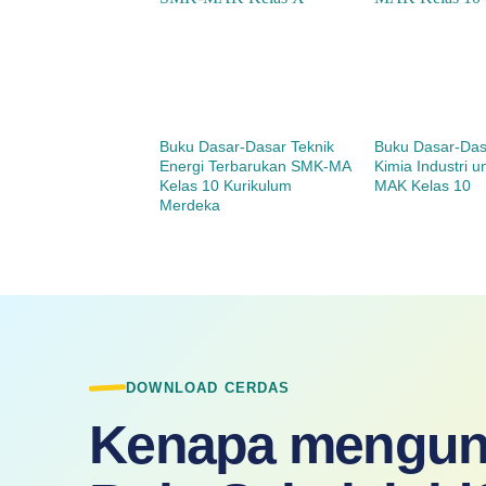
Buku Dasar-Dasar Teknik
Buku Dasar-Das
Energi Terbarukan SMK-MA
Kimia Industri 
Kelas 10 Kurikulum
MAK Kelas 10
Merdeka
DOWNLOAD CERDAS
Kenapa mengun