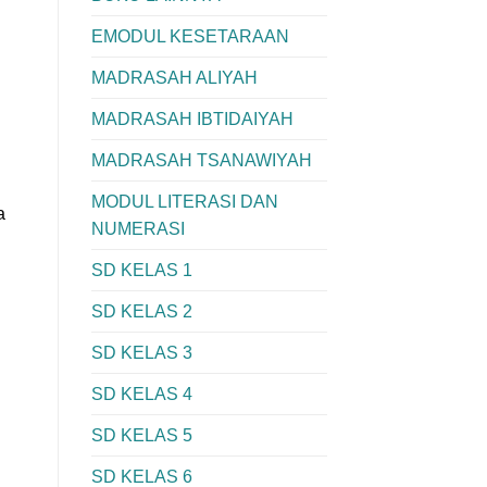
EMODUL KESETARAAN
MADRASAH ALIYAH
MADRASAH IBTIDAIYAH
MADRASAH TSANAWIYAH
MODUL LITERASI DAN
a
NUMERASI
SD KELAS 1
SD KELAS 2
SD KELAS 3
SD KELAS 4
SD KELAS 5
SD KELAS 6