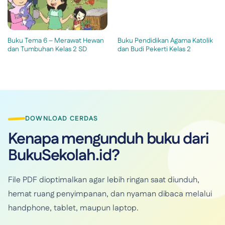
Buku Tema 6 – Merawat Hewan
Buku Pendidikan Agama Katolik
dan Tumbuhan Kelas 2 SD
dan Budi Pekerti Kelas 2
DOWNLOAD CERDAS
Kenapa mengunduh buku dari
BukuSekolah.id?
File PDF dioptimalkan agar lebih ringan saat diunduh,
hemat ruang penyimpanan, dan nyaman dibaca melalui
handphone, tablet, maupun laptop.