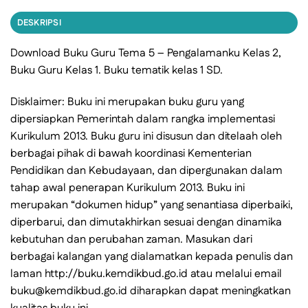
DESKRIPSI
Download Buku Guru Tema 5 – Pengalamanku Kelas 2,
Buku Guru Kelas 1. Buku tematik kelas 1 SD.
Disklaimer: Buku ini merupakan buku guru yang
dipersiapkan Pemerintah dalam rangka implementasi
Kurikulum 2013. Buku guru ini disusun dan ditelaah oleh
berbagai pihak di bawah koordinasi Kementerian
Pendidikan dan Kebudayaan, dan dipergunakan dalam
tahap awal penerapan Kurikulum 2013. Buku ini
merupakan “dokumen hidup” yang senantiasa diperbaiki,
diperbarui, dan dimutakhirkan sesuai dengan dinamika
kebutuhan dan perubahan zaman. Masukan dari
berbagai kalangan yang dialamatkan kepada penulis dan
laman http://buku.kemdikbud.go.id atau melalui email
buku@kemdikbud.go.id diharapkan dapat meningkatkan