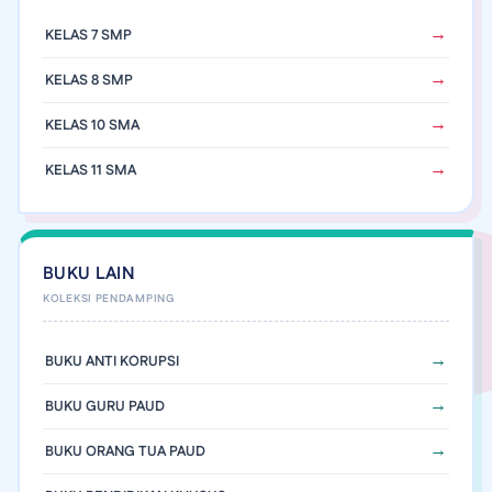
KELAS 7 SMP
KELAS 8 SMP
KELAS 10 SMA
KELAS 11 SMA
BUKU LAIN
BUKU ANTI KORUPSI
BUKU GURU PAUD
BUKU ORANG TUA PAUD