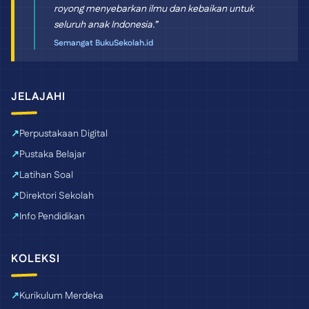
royong menyebarkan ilmu dan kebaikan untuk
seluruh anak Indonesia.”
Semangat BukuSekolah.id
JELAJAHI
Perpustakaan Digital
Pustaka Belajar
Latihan Soal
Direktori Sekolah
Info Pendidikan
KOLEKSI
Kurikulum Merdeka