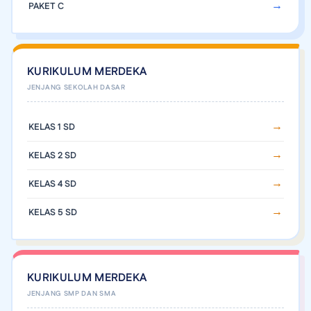
PAKET C
KURIKULUM MERDEKA
KELAS 1 SD
KELAS 2 SD
KELAS 4 SD
KELAS 5 SD
KURIKULUM MERDEKA