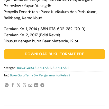
Pe-review : Yuyun Yuningsih
Penyelia Penerbitan : Pusat Kurikulum dan Perbukuan,
Balitbang, Kemdikbud.
Cetakan Ke-1, 2014 (ISBN 978-602-282-170-0)
Cetakan Ke-2, 2017 (Edisi Revisi)
Disusun dengan huruf Baar Metanoia, 12 pt.
DOWNLOAD BUKU FORMAT PDF
Kategori:
BUKU GURU SD KELAS 2
,
SD KELAS 2
Tag:
Buku Guru Tema 5 – Pengalamanku Kelas 2