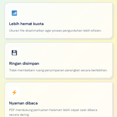
Lebih hemat kuota
Ukuran file dioptimalkan agar proses pengunduhan lebih efisien.
Ringan disimpan
Tidak membebani ruang penyimpanan perangkat secara berlebihan.
Nyaman dibaca
PDF mendukung pemuatan halaman lebih cepat saat dibaca
secara daring.