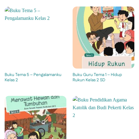
Buku Tema 5 – Pengalamanku
Buku Guru Tema 1 – Hidup
Kelas 2
Rukun Kelas 2 SD