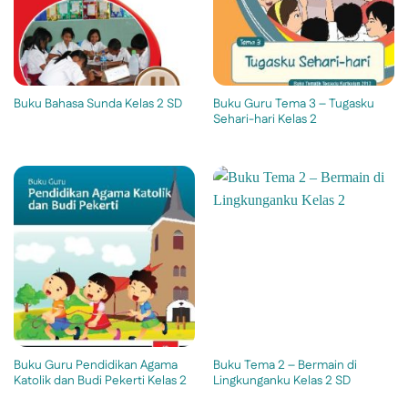
Buku Guru Tema 3 – Tugasku
Buku Bahasa Sunda Kelas 2 SD
Sehari-hari Kelas 2
Buku Guru Pendidikan Agama
Buku Tema 2 – Bermain di
Katolik dan Budi Pekerti Kelas 2
Lingkunganku Kelas 2 SD