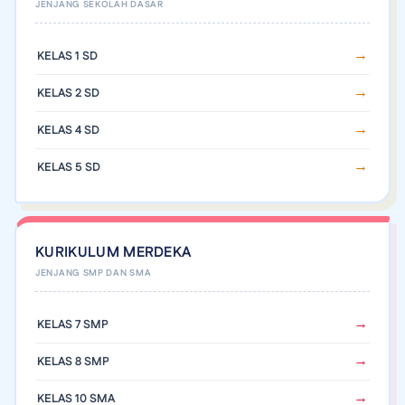
KELAS 1 SD
KELAS 2 SD
KELAS 4 SD
KELAS 5 SD
KURIKULUM MERDEKA
KELAS 7 SMP
KELAS 8 SMP
KELAS 10 SMA