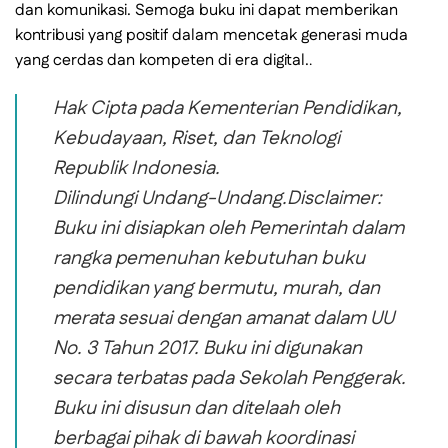
dan komunikasi. Semoga buku ini dapat memberikan
kontribusi yang positif dalam mencetak generasi muda
yang cerdas dan kompeten di era digital.
.
Hak Cipta pada Kementerian Pendidikan,
Kebudayaan, Riset, dan Teknologi
Republik Indonesia.
Dilindungi Undang-Undang.Disclaimer:
Buku ini disiapkan oleh Pemerintah dalam
rangka pemenuhan kebutuhan buku
pendidikan yang bermutu, murah, dan
merata sesuai dengan amanat dalam UU
No. 3 Tahun 2017. Buku ini digunakan
secara terbatas pada Sekolah Penggerak.
Buku ini disusun dan ditelaah oleh
berbagai pihak di bawah koordinasi