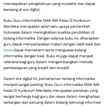
mendapatkan pengetahuan yang mutakhir dan dapat
bersaing di era digital.
Buku Guru Informatika SMA-MA Kelas 12 Kurikulum
Merdeka merupakan salah satu upaya pemerintah
Indonesia dalam meningkatkan kualitas pendidikan di
bidang informatika. Dengan adanya buku ini, diharapkan
guru dapat menyampaikan materi dengan lebih baik dan
siswa
dapat memahami serta menguasai bidang
informatika dengan baik. Buku ini juga dapat menjadi
referensi bagi guru dalam mengembangkan metode
pembelajaran yang kreatif dan inovatif.
Dalam era digital ini, pemahaman tentang informatika
menjadi sangat penting. Buku Guru Informatika SMA-MA
Kelas 12 Kurikulum Merdeka merupakan panduan yang
sangat berharga bagi guru dan siswa dalam menghadapi
tantangan dan peluang dalam bidang teknologi informasi