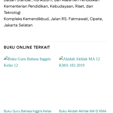
Badan Standar, Kurikulum, dan Asesmen Pendidikan
Kementerian Pendidikan, Kebudayaan, Riset, dan
Teknologi
Kompleks Kemendikbud, Jalan RS. Fatmawati, Cipete,
Jakarta Selatan
BUKU ONLINE TERKAIT
Buku Guru Bahasa Inggris Kelas
Buku Akidah Akhlak MA 12 KMA