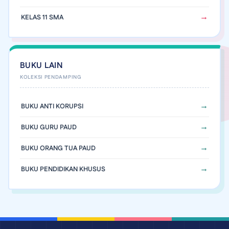
KELAS 11 SMA
BUKU LAIN
BUKU ANTI KORUPSI
BUKU GURU PAUD
BUKU ORANG TUA PAUD
BUKU PENDIDIKAN KHUSUS