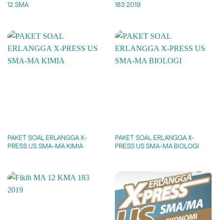
12 SMA
183 2019
PAKET SOAL ERLANGGA X-
PAKET SOAL ERLANGGA X-
PRESS US SMA-MA KIMIA
PRESS US SMA-MA BIOLOGI