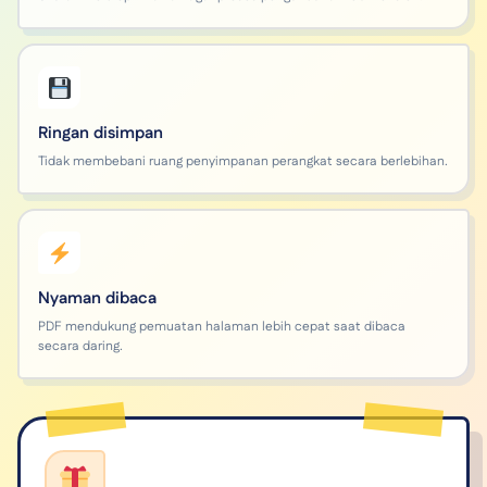
Ringan disimpan
Tidak membebani ruang penyimpanan perangkat secara berlebihan.
Nyaman dibaca
PDF mendukung pemuatan halaman lebih cepat saat dibaca
secara daring.