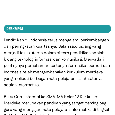
DESKRIPSI
Pendidikan di Indonesia terus mengalami perkembangan
dan peningkatan kualitasnya. Salah satu bidang yang
menjadi fokus utama dalam sistem pendidikan adalah
bidang teknologi informasi dan komunikasi. Menyadari
pentingnya pemahaman tentang informatika, pemerintah
Indonesia telah mengembangkan kurikulum merdeka
yang meliputi berbagai mata pelajaran, salah satunya
adalah Informatika.
Buku Guru Informatika SMA-MA Kelas 12 Kurikulum
Merdeka merupakan panduan yang sangat penting bagi
guru yang mengajar mata pelajaran Informatika di tingkat