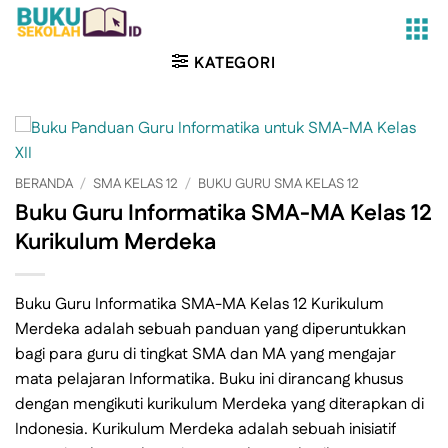
Skip
to
content
KATEGORI
BERANDA
/
SMA KELAS 12
/
BUKU GURU SMA KELAS 12
Buku Guru Informatika SMA-MA Kelas 12
Kurikulum Merdeka
Buku Guru Informatika SMA-MA Kelas 12 Kurikulum
Merdeka adalah sebuah panduan yang diperuntukkan
bagi para guru di tingkat SMA dan MA yang mengajar
mata pelajaran Informatika. Buku ini dirancang khusus
dengan mengikuti kurikulum Merdeka yang diterapkan di
Indonesia. Kurikulum Merdeka adalah sebuah inisiatif