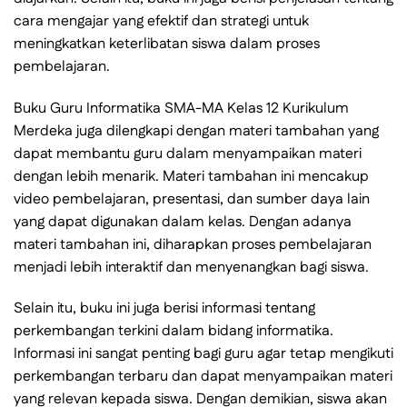
cara mengajar yang efektif dan strategi untuk
meningkatkan keterlibatan siswa dalam proses
pembelajaran.
Buku Guru Informatika SMA-MA Kelas 12 Kurikulum
Merdeka juga dilengkapi dengan materi tambahan yang
dapat membantu guru dalam menyampaikan materi
dengan lebih menarik. Materi tambahan ini mencakup
video pembelajaran, presentasi, dan sumber daya lain
yang dapat digunakan dalam kelas. Dengan adanya
materi tambahan ini, diharapkan proses pembelajaran
menjadi lebih interaktif dan menyenangkan bagi siswa.
Selain itu, buku ini juga berisi informasi tentang
perkembangan terkini dalam bidang informatika.
Informasi ini sangat penting bagi guru agar tetap mengikuti
perkembangan terbaru dan dapat menyampaikan materi
yang relevan kepada siswa. Dengan demikian, siswa akan