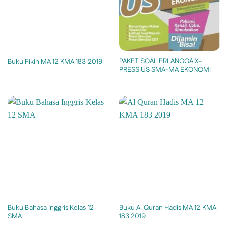
PAKET SOAL ERLANGGA X-
Buku Fikih MA 12 KMA 183 2019
PRESS US SMA-MA EKONOMI
Buku Bahasa Inggris Kelas 12
Buku Al Quran Hadis MA 12 KMA
SMA
183 2019