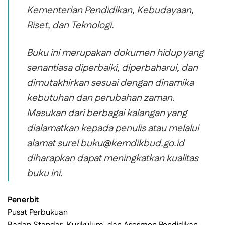
Kementerian Pendidikan, Kebudayaan,
Riset, dan Teknologi.
Buku ini merupakan dokumen hidup yang
senantiasa diperbaiki, diperbaharui, dan
dimutakhirkan sesuai dengan dinamika
kebutuhan dan perubahan zaman.
Masukan dari berbagai kalangan yang
dialamatkan kepada penulis atau melalui
alamat surel buku@kemdikbud.go.id
diharapkan dapat meningkatkan kualitas
buku ini.
Penerbit
Pusat Perbukuan