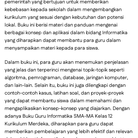
pemerintah yang bertujuan untuk memberikan
kebebasan kepada sekolah dalam mengembangkan
kurikulum yang sesuai dengan kebutuhan dan potensi
lokal. Buku ini berisi materi dan panduan mengenai
berbagai konsep dan aplikasi dalam bidang Informatika
yang diharapkan dapat membantu para guru dalam
menyampaikan materi kepada para siswa.
Dalam buku ini, para guru akan menemukan penjelasan
yang jelas dan terperinci mengenai topik-topik seperti
algoritma, pemrograman, database, jaringan komputer,
dan lain-lain. Selain itu, buku ini juga dilengkapi dengan
contoh-contoh kasus, latihan soal, dan proyek-proyek
yang dapat membantu siswa dalam memahami dan
mengaplikasikan konsep-konsep yang diajarkan. Dengan
adanya Buku Guru Informatika SMA-MA Kelas 12
Kurikulum Merdeka, diharapkan para guru dapat
memberikan pembelajaran yang lebih efektif dan relevan