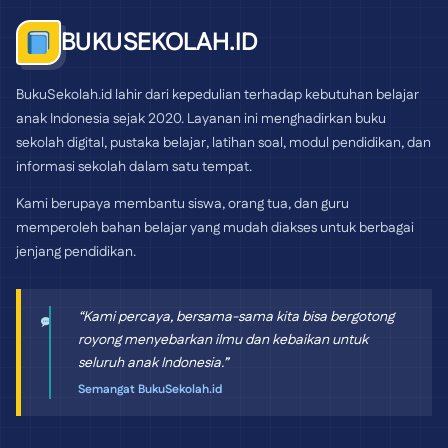
BUKUSEKOLAH.ID
BukuSekolah.id lahir dari kepedulian terhadap kebutuhan belajar
anak Indonesia sejak 2020. Layanan ini menghadirkan buku
sekolah digital, pustaka belajar, latihan soal, modul pendidikan, dan
informasi sekolah dalam satu tempat.
Kami berupaya membantu siswa, orang tua, dan guru
memperoleh bahan belajar yang mudah diakses untuk berbagai
jenjang pendidikan.
“Kami percaya, bersama-sama kita bisa bergotong
royong menyebarkan ilmu dan kebaikan untuk
seluruh anak Indonesia.”
Semangat BukuSekolah.id