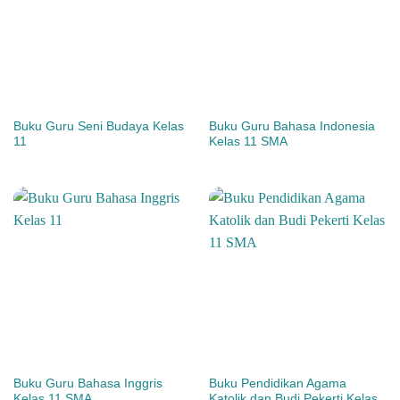
Buku Guru Seni Budaya Kelas
Buku Guru Bahasa Indonesia
11
Kelas 11 SMA
Buku Guru Bahasa Inggris
Buku Pendidikan Agama
Kelas 11 SMA
Katolik dan Budi Pekerti Kelas