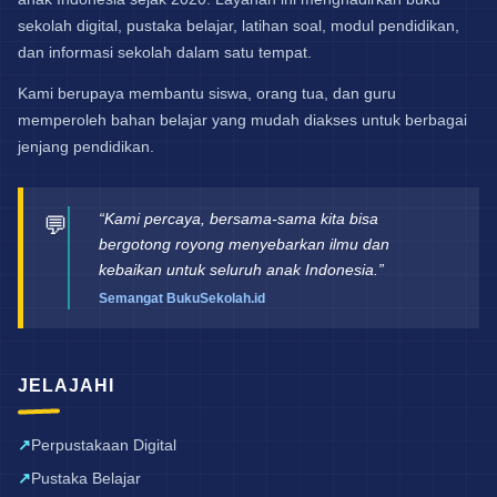
sekolah digital, pustaka belajar, latihan soal, modul pendidikan,
dan informasi sekolah dalam satu tempat.
Kami berupaya membantu siswa, orang tua, dan guru
memperoleh bahan belajar yang mudah diakses untuk berbagai
jenjang pendidikan.
“Kami percaya, bersama-sama kita bisa
💬
bergotong royong menyebarkan ilmu dan
kebaikan untuk seluruh anak Indonesia.”
Semangat BukuSekolah.id
JELAJAHI
Perpustakaan Digital
Pustaka Belajar