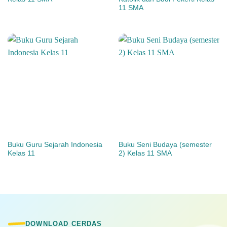
11 SMA
Buku Guru Sejarah Indonesia
Buku Seni Budaya (semester
Kelas 11
2) Kelas 11 SMA
DOWNLOAD CERDAS