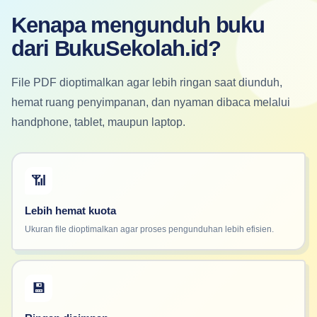
Kenapa mengunduh buku
dari BukuSekolah.id?
File PDF dioptimalkan agar lebih ringan saat diunduh,
hemat ruang penyimpanan, dan nyaman dibaca melalui
handphone, tablet, maupun laptop.
📶
Lebih hemat kuota
Ukuran file dioptimalkan agar proses pengunduhan lebih efisien.
💾