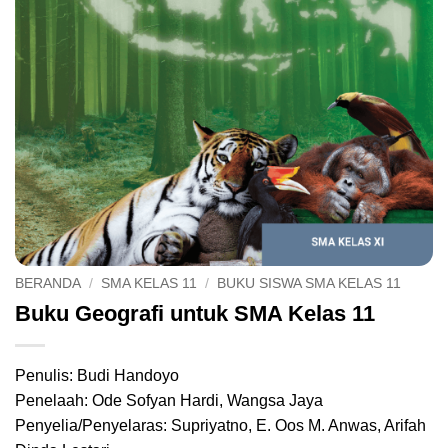
BERANDA
/
SMA KELAS 11
/
BUKU SISWA SMA KELAS 11
Buku Geografi untuk SMA Kelas 11
Penulis: Budi Handoyo
Penelaah: Ode Sofyan Hardi, Wangsa Jaya
Penyelia/Penyelaras: Supriyatno, E. Oos M. Anwas, Arifah