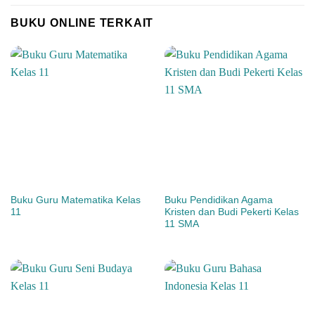
BUKU ONLINE TERKAIT
Buku Guru Matematika Kelas
Buku Pendidikan Agama
11
Kristen dan Budi Pekerti Kelas
11 SMA