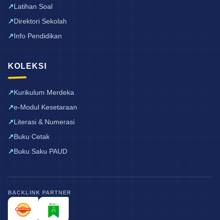
Latihan Soal
Direktori Sekolah
Info Pendidikan
KOLEKSI
Kurikulum Merdeka
e-Modul Kesetaraan
Literasi & Numerasi
Buku Cetak
Buku Saku PAUD
BACKLINK PARTNER