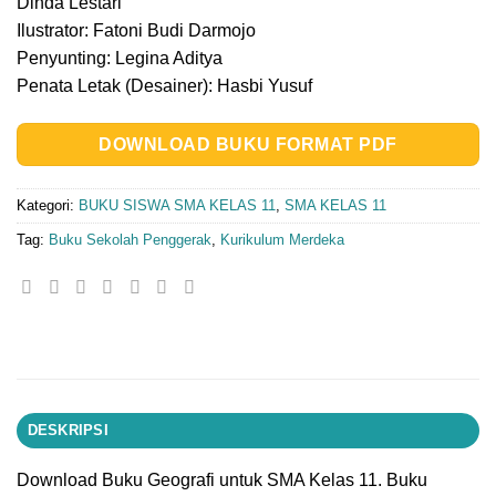
Dinda Lestari
Ilustrator: Fatoni Budi Darmojo
Penyunting: Legina Aditya
Penata Letak (Desainer): Hasbi Yusuf
DOWNLOAD BUKU FORMAT PDF
Kategori:
BUKU SISWA SMA KELAS 11
,
SMA KELAS 11
Tag:
Buku Sekolah Penggerak
,
Kurikulum Merdeka
DESKRIPSI
Download Buku Geografi untuk SMA Kelas 11. Buku