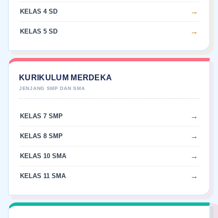
KELAS 4 SD
KELAS 5 SD
KURIKULUM MERDEKA
KELAS 7 SMP
KELAS 8 SMP
KELAS 10 SMA
KELAS 11 SMA