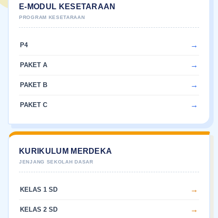
E-MODUL KESETARAAN
P4
PAKET A
PAKET B
PAKET C
KURIKULUM MERDEKA
KELAS 1 SD
KELAS 2 SD