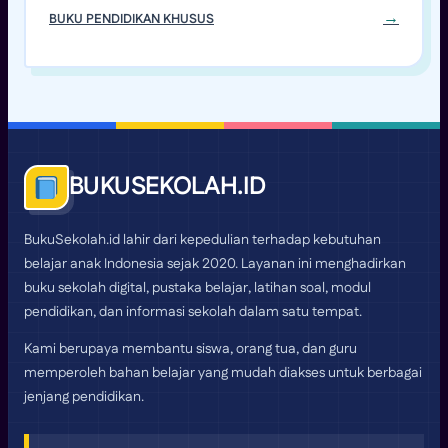
BUKU PENDIDIKAN KHUSUS
BUKUSEKOLAH.ID
BukuSekolah.id lahir dari kepedulian terhadap kebutuhan
belajar anak Indonesia sejak 2020. Layanan ini menghadirkan
buku sekolah digital, pustaka belajar, latihan soal, modul
pendidikan, dan informasi sekolah dalam satu tempat.
Kami berupaya membantu siswa, orang tua, dan guru
memperoleh bahan belajar yang mudah diakses untuk berbagai
jenjang pendidikan.