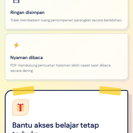
Ringan disimpan
Tidak membebani ruang penyimpanan perangkat secara berlebihan.
Nyaman dibaca
PDF mendukung pemuatan halaman lebih cepat saat dibaca
secara daring.
Bantu akses belajar tetap