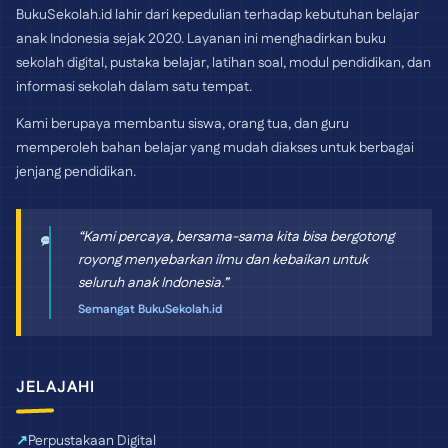
BukuSekolah.id lahir dari kepedulian terhadap kebutuhan belajar
anak Indonesia sejak 2020. Layanan ini menghadirkan buku
sekolah digital, pustaka belajar, latihan soal, modul pendidikan, dan
informasi sekolah dalam satu tempat.
Kami berupaya membantu siswa, orang tua, dan guru
memperoleh bahan belajar yang mudah diakses untuk berbagai
jenjang pendidikan.
“Kami percaya, bersama-sama kita bisa bergotong
royong menyebarkan ilmu dan kebaikan untuk
seluruh anak Indonesia.”
Semangat BukuSekolah.id
JELAJAHI
Perpustakaan Digital