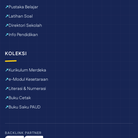
Pustaka Belajar
Latihan Soal
Direktori Sekolah
Info Pendidikan
KOLEKSI
Kurikulum Merdeka
e-Modul Kesetaraan
Literasi & Numerasi
Buku Cetak
Buku Saku PAUD
BACKLINK PARTNER