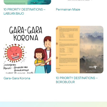
10 PRIORITY DESTINATIONS –
Permainan Maze
LABUAN BAJO
10 PRIORITY DESTINATIONS –
Gara-Gara Korona
BOROBUDUR