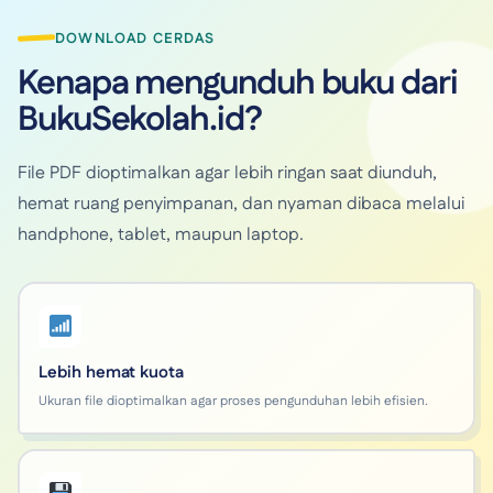
DOWNLOAD CERDAS
Kenapa mengunduh buku dari
BukuSekolah.id?
File PDF dioptimalkan agar lebih ringan saat diunduh,
hemat ruang penyimpanan, dan nyaman dibaca melalui
handphone, tablet, maupun laptop.
Lebih hemat kuota
Ukuran file dioptimalkan agar proses pengunduhan lebih efisien.