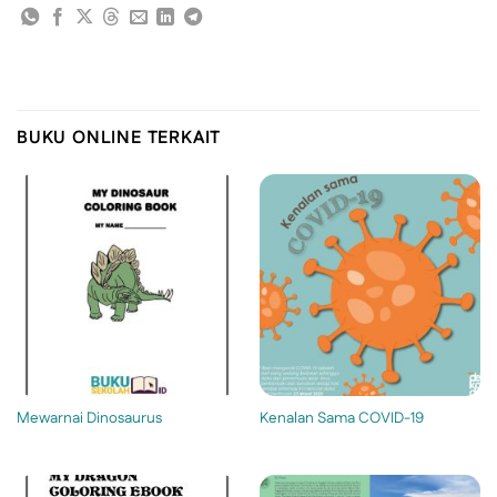
BUKU ONLINE TERKAIT
Mewarnai Dinosaurus
Kenalan Sama COVID-19