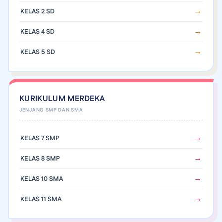
KELAS 2 SD
KELAS 4 SD
KELAS 5 SD
KURIKULUM MERDEKA
KELAS 7 SMP
KELAS 8 SMP
KELAS 10 SMA
KELAS 11 SMA