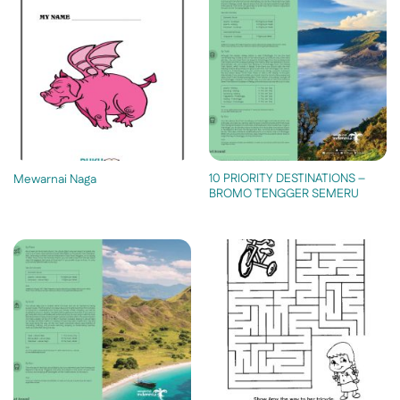
10 PRIORITY DESTINATIONS –
Mewarnai Naga
BROMO TENGGER SEMERU