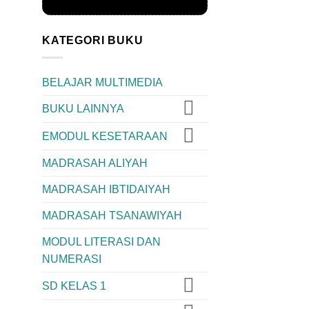
KATEGORI BUKU
BELAJAR MULTIMEDIA
BUKU LAINNYA
EMODUL KESETARAAN
MADRASAH ALIYAH
MADRASAH IBTIDAIYAH
MADRASAH TSANAWIYAH
MODUL LITERASI DAN
NUMERASI
SD KELAS 1