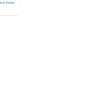
erti Kelas