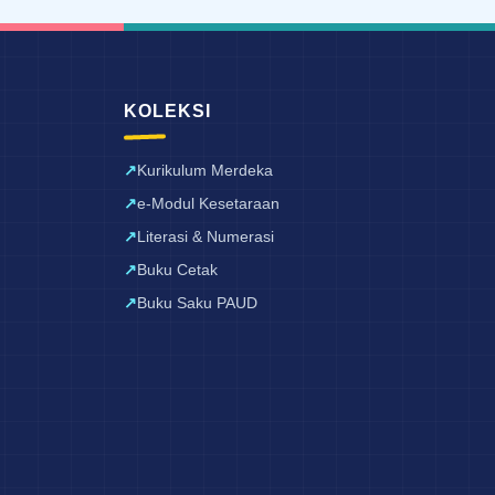
KOLEKSI
Kurikulum Merdeka
e-Modul Kesetaraan
Literasi & Numerasi
Buku Cetak
Buku Saku PAUD