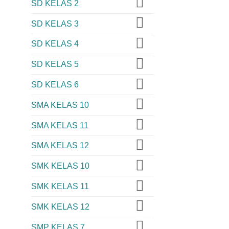
SD KELAS 2
SD KELAS 3
SD KELAS 4
SD KELAS 5
SD KELAS 6
SMA KELAS 10
SMA KELAS 11
SMA KELAS 12
SMK KELAS 10
SMK KELAS 11
SMK KELAS 12
SMP KELAS 7