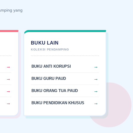
damping yang
A
BUKU LAIN
BUKU ANTI KORUPSI
BUKU GURU PAUD
BUKU ORANG TUA PAUD
BUKU PENDIDIKAN KHUSUS