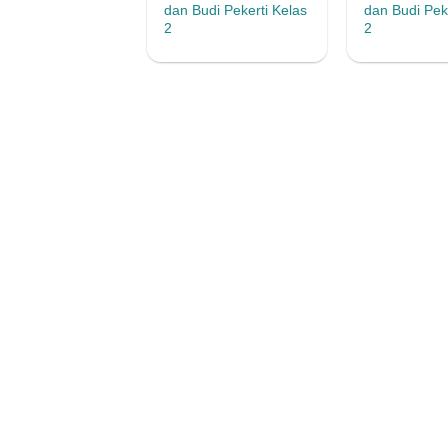
dan Budi Pekerti Kelas
dan Budi Pek
2
2