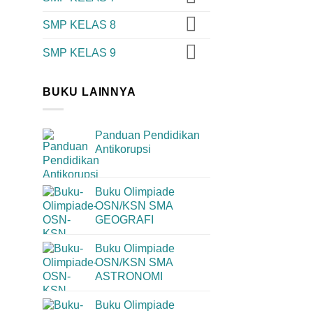
SMP KELAS 8
SMP KELAS 9
BUKU LAINNYA
Panduan Pendidikan
Antikorupsi
Buku Olimpiade
OSN/KSN SMA
GEOGRAFI
Buku Olimpiade
OSN/KSN SMA
ASTRONOMI
Buku Olimpiade