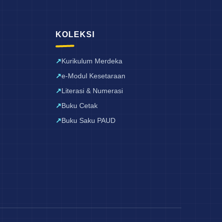
KOLEKSI
Kurikulum Merdeka
e-Modul Kesetaraan
Literasi & Numerasi
Buku Cetak
Buku Saku PAUD