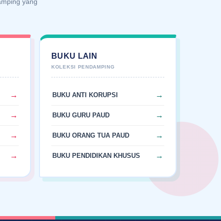
damping yang
A
BUKU LAIN
BUKU ANTI KORUPSI
BUKU GURU PAUD
BUKU ORANG TUA PAUD
BUKU PENDIDIKAN KHUSUS