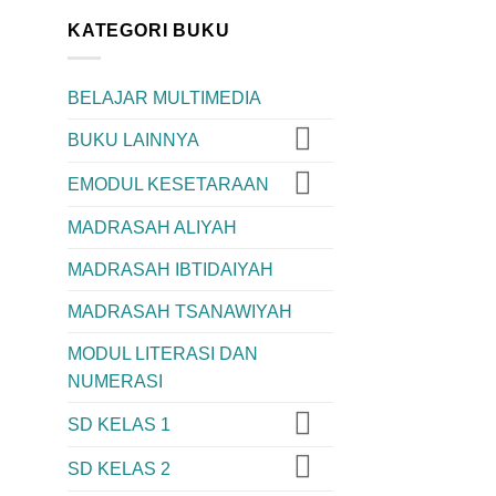
KATEGORI BUKU
BELAJAR MULTIMEDIA
BUKU LAINNYA
EMODUL KESETARAAN
MADRASAH ALIYAH
MADRASAH IBTIDAIYAH
MADRASAH TSANAWIYAH
MODUL LITERASI DAN
NUMERASI
SD KELAS 1
SD KELAS 2