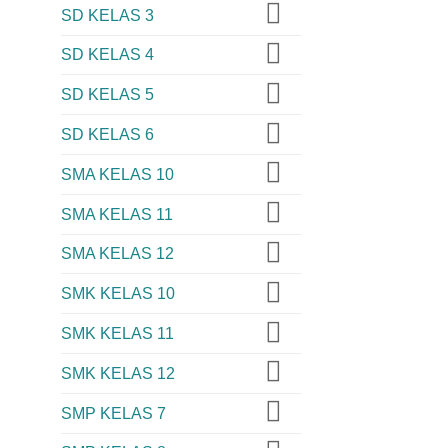
SD KELAS 3
SD KELAS 4
SD KELAS 5
SD KELAS 6
SMA KELAS 10
SMA KELAS 11
SMA KELAS 12
SMK KELAS 10
SMK KELAS 11
SMK KELAS 12
SMP KELAS 7