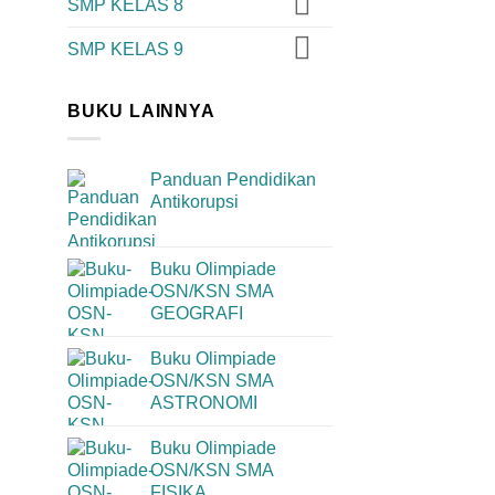
SMP KELAS 8
SMP KELAS 9
BUKU LAINNYA
Panduan Pendidikan
Antikorupsi
Buku Olimpiade
OSN/KSN SMA
GEOGRAFI
Buku Olimpiade
OSN/KSN SMA
ASTRONOMI
Buku Olimpiade
OSN/KSN SMA
FISIKA