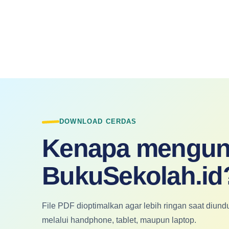
DOWNLOAD CERDAS
Kenapa mengun
BukuSekolah.id
File PDF dioptimalkan agar lebih ringan saat diu
melalui handphone, tablet, maupun laptop.