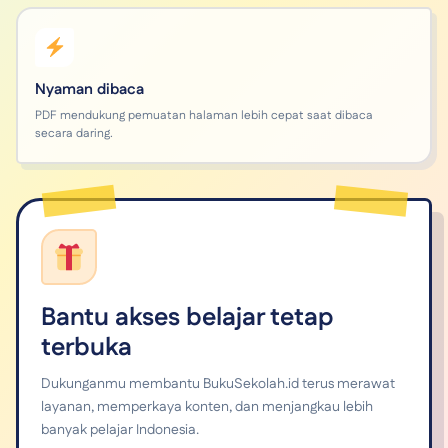
Nyaman dibaca
PDF mendukung pemuatan halaman lebih cepat saat dibaca
secara daring.
Bantu akses belajar tetap
terbuka
Dukunganmu membantu BukuSekolah.id terus merawat
layanan, memperkaya konten, dan menjangkau lebih
banyak pelajar Indonesia.