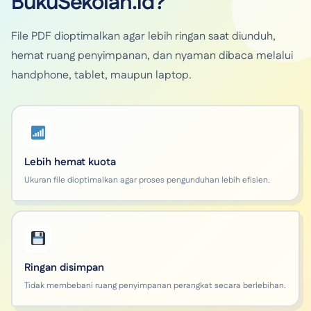
BukuSekolah.id?
File PDF dioptimalkan agar lebih ringan saat diunduh,
hemat ruang penyimpanan, dan nyaman dibaca melalui
handphone, tablet, maupun laptop.
Lebih hemat kuota
Ukuran file dioptimalkan agar proses pengunduhan lebih efisien.
Ringan disimpan
Tidak membebani ruang penyimpanan perangkat secara berlebihan.