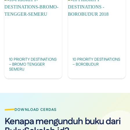
10 PRIORITY DESTINATIONS
10 PRIORITY DESTINATIONS
– BROMO TENGGER
– BOROBUDUR
SEMERU
DOWNLOAD CERDAS
Kenapa mengunduh buku dari