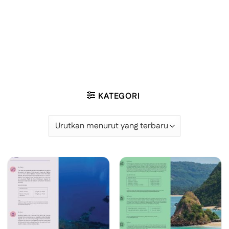
KATEGORI