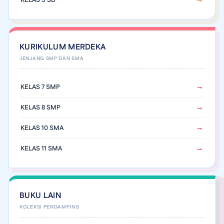
KURIKULUM MERDEKA
KELAS 7 SMP
KELAS 8 SMP
KELAS 10 SMA
KELAS 11 SMA
BUKU LAIN