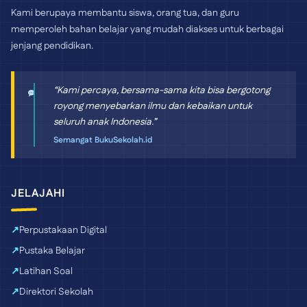
Kami berupaya membantu siswa, orang tua, dan guru
memperoleh bahan belajar yang mudah diakses untuk berbagai
jenjang pendidikan.
“Kami percaya, bersama-sama kita bisa bergotong
royong menyebarkan ilmu dan kebaikan untuk
seluruh anak Indonesia.”
Semangat BukuSekolah.id
JELAJAHI
Perpustakaan Digital
Pustaka Belajar
Latihan Soal
Direktori Sekolah