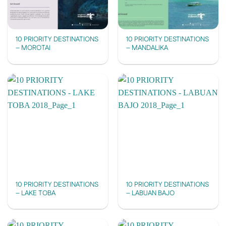
10 PRIORITY DESTINATIONS
10 PRIORITY DESTINATIONS
– MOROTAI
– MANDALIKA
10 PRIORITY DESTINATIONS
10 PRIORITY DESTINATIONS
– LAKE TOBA
– LABUAN BAJO