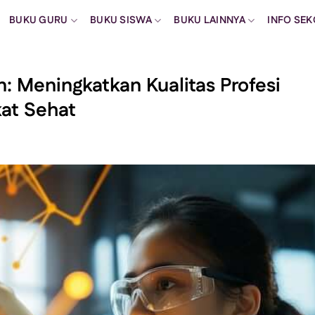
BUKU GURU
BUKU SISWA
BUKU LAINNYA
INFO SE
: Meningkatkan Kualitas Profesi
at Sehat