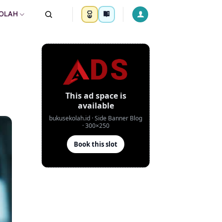
KOLAH