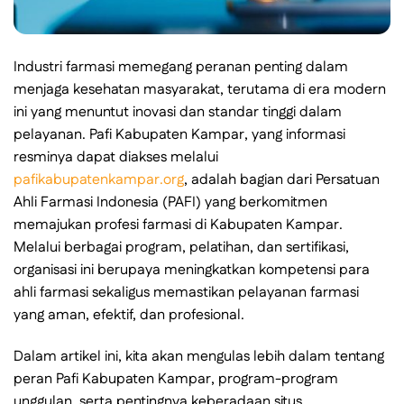
Industri farmasi memegang peranan penting dalam
menjaga kesehatan masyarakat, terutama di era modern
ini yang menuntut inovasi dan standar tinggi dalam
pelayanan. Pafi Kabupaten Kampar, yang informasi
resminya dapat diakses melalui
pafikabupatenkampar.org
, adalah bagian dari Persatuan
Ahli Farmasi Indonesia (PAFI) yang berkomitmen
memajukan profesi farmasi di Kabupaten Kampar.
Melalui berbagai program, pelatihan, dan sertifikasi,
organisasi ini berupaya meningkatkan kompetensi para
ahli farmasi sekaligus memastikan pelayanan farmasi
yang aman, efektif, dan profesional.
Dalam artikel ini, kita akan mengulas lebih dalam tentang
peran Pafi Kabupaten Kampar, program-program
unggulan, serta pentingnya keberadaan situs