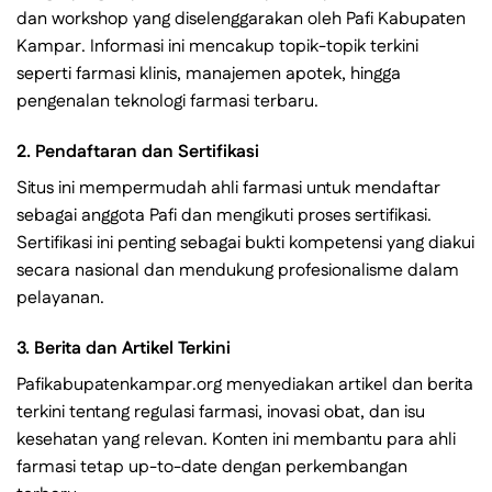
dan workshop yang diselenggarakan oleh Pafi Kabupaten
Kampar. Informasi ini mencakup topik-topik terkini
seperti farmasi klinis, manajemen apotek, hingga
pengenalan teknologi farmasi terbaru.
2.
Pendaftaran dan Sertifikasi
Situs ini mempermudah ahli farmasi untuk mendaftar
sebagai anggota Pafi dan mengikuti proses sertifikasi.
Sertifikasi ini penting sebagai bukti kompetensi yang diakui
secara nasional dan mendukung profesionalisme dalam
pelayanan.
3.
Berita dan Artikel Terkini
Pafikabupatenkampar.org menyediakan artikel dan berita
terkini tentang regulasi farmasi, inovasi obat, dan isu
kesehatan yang relevan. Konten ini membantu para ahli
farmasi tetap up-to-date dengan perkembangan