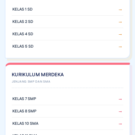
KELAS 1 SD
KELAS 2 SD
KELAS 4 SD
KELAS 5 SD
KURIKULUM MERDEKA
KELAS 7 SMP
KELAS 8 SMP
KELAS 10 SMA