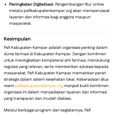
Peningkatan Digitalisasi
: Pengembangan fitur online
melalui pafikabupatenkampar.org akan mempercepat
layanan dan informasi bagi anggota maupun
masyarakat.
Kesimpulan
Pafi Kabupaten Kampar adalah organisasi penting dalam
dunia farmasi di Kabupaten Kampar. Dengan komitmen
untuk meningkatkan kompetensi ahli farmasi, mendukung
regulasi yang relevan, serta memberikan edukasi kepada
masyarakat, Pafi Kabupaten Kampar memainkan peran
strategis dalam sistem kesehatan lokal. Keberadaan situs
resmi
pafikabupatenkampar.org
menjadi bukti komitmen
organisasi ini dalam menyediakan layanan dan informasi
yang transparan dan mudah diakses.
Melalui berbagai program dan kegiatannya, Pafi