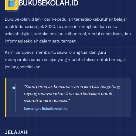
BUKUSEKOLAH.ID
BukuSekolah.id lahir dari kepedulian terhadap kebutuhan belajar
anak Indonesia sejak 2020. Layanan ini menghadirkan buku
sekolah digital, pustaka belajar, latihan soal, modul pendidikan, dan
informasi sekolah dalam satu tempat.
Kami berupaya membantu siswa, orang tua, dan guru
memperoleh bahan belajar yang mudah diakses untuk berbagai
jenjang pendidikan.
“Kami percaya, bersama-sama kita bisa bergotong
royong menyebarkan ilmu dan kebaikan untuk
seluruh anak Indonesia.”
Semangat BukuSekolah.id
JELAJAHI