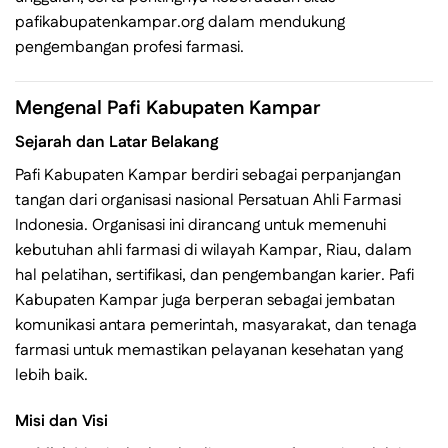
pafikabupatenkampar.org dalam mendukung
pengembangan profesi farmasi.
Mengenal Pafi Kabupaten Kampar
Sejarah dan Latar Belakang
Pafi Kabupaten Kampar berdiri sebagai perpanjangan
tangan dari organisasi nasional Persatuan Ahli Farmasi
Indonesia. Organisasi ini dirancang untuk memenuhi
kebutuhan ahli farmasi di wilayah Kampar, Riau, dalam
hal pelatihan, sertifikasi, dan pengembangan karier. Pafi
Kabupaten Kampar juga berperan sebagai jembatan
komunikasi antara pemerintah, masyarakat, dan tenaga
farmasi untuk memastikan pelayanan kesehatan yang
lebih baik.
Misi dan Visi