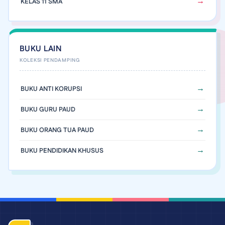
KELAS 11 SMA
BUKU LAIN
BUKU ANTI KORUPSI
BUKU GURU PAUD
BUKU ORANG TUA PAUD
BUKU PENDIDIKAN KHUSUS