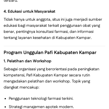
terbaru.
4.
Edukasi untuk Masyarakat
Tidak hanya untuk anggota, situs ini juga menjadi sumber
edukasi bagi masyarakat terkait penggunaan obat yang
benar, pentingnya konsultasi farmasi, dan informasi
tentang layanan kesehatan di Kabupaten Kampar.
Program Unggulan Pafi Kabupaten Kampar
1.
Pelatihan dan Workshop
Sebagai organisasi yang berorientasi pada peningkatan
kompetensi, Pafi Kabupaten Kampar secara rutin
mengadakan pelatihan dan workshop. Topik yang
diangkat mencakup:
Penggunaan teknologi farmasi terkini.
Strategi manajemen apotek modern.