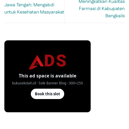
Meningkatkan Kualitas
Jawa Tengah: Mengabdi
Farmasi di Kabupaten
untuk Kesehatan Masyarakat
Bengkalis