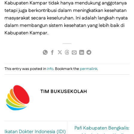
Kabupaten Kampar tidak hanya mendukung anggotanya
tetapi juga berkontribusi dalam meningkatkan kesehatan
masyarakat secara keseluruhan. Ini adalah langkah nyata
dalam membangun sistem kesehatan yang lebih baik di
Kabupaten Kampar.
This entry was posted in
info
. Bookmark the
permalink
.
TIM BUKUSEKOLAH
Pafi Kabupaten Bengkalis:
Ikatan Dokter Indonesia (IDI)