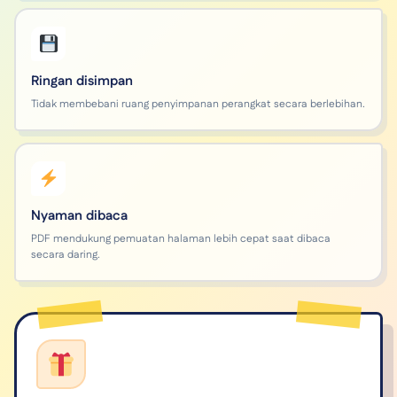
Ringan disimpan
Tidak membebani ruang penyimpanan perangkat secara berlebihan.
Nyaman dibaca
PDF mendukung pemuatan halaman lebih cepat saat dibaca
secara daring.