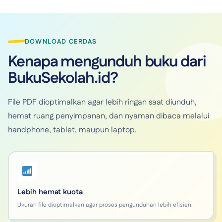
DOWNLOAD CERDAS
Kenapa mengunduh buku dari
BukuSekolah.id?
File PDF dioptimalkan agar lebih ringan saat diunduh,
hemat ruang penyimpanan, dan nyaman dibaca melalui
handphone, tablet, maupun laptop.
Lebih hemat kuota
Ukuran file dioptimalkan agar proses pengunduhan lebih efisien.