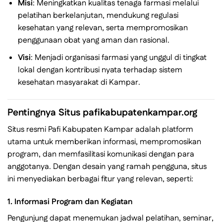
Misi
: Meningkatkan kualitas tenaga farmasi melalui
pelatihan berkelanjutan, mendukung regulasi
kesehatan yang relevan, serta mempromosikan
penggunaan obat yang aman dan rasional.
Visi
: Menjadi organisasi farmasi yang unggul di tingkat
lokal dengan kontribusi nyata terhadap sistem
kesehatan masyarakat di Kampar.
Pentingnya Situs pafikabupatenkampar.org
Situs resmi Pafi Kabupaten Kampar adalah platform
utama untuk memberikan informasi, mempromosikan
program, dan memfasilitasi komunikasi dengan para
anggotanya. Dengan desain yang ramah pengguna, situs
ini menyediakan berbagai fitur yang relevan, seperti:
1.
Informasi Program dan Kegiatan
Pengunjung dapat menemukan jadwal pelatihan, seminar,