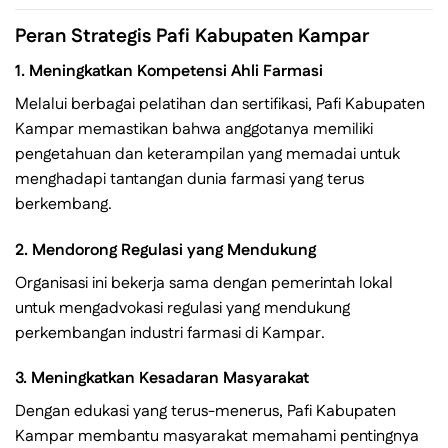
Peran Strategis Pafi Kabupaten Kampar
1.
Meningkatkan Kompetensi Ahli Farmasi
Melalui berbagai pelatihan dan sertifikasi, Pafi Kabupaten
Kampar memastikan bahwa anggotanya memiliki
pengetahuan dan keterampilan yang memadai untuk
menghadapi tantangan dunia farmasi yang terus
berkembang.
2.
Mendorong Regulasi yang Mendukung
Organisasi ini bekerja sama dengan pemerintah lokal
untuk mengadvokasi regulasi yang mendukung
perkembangan industri farmasi di Kampar.
3.
Meningkatkan Kesadaran Masyarakat
Dengan edukasi yang terus-menerus, Pafi Kabupaten
Kampar membantu masyarakat memahami pentingnya