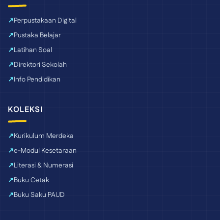
Perpustakaan Digital
Pustaka Belajar
Latihan Soal
Direktori Sekolah
Info Pendidikan
KOLEKSI
Kurikulum Merdeka
e-Modul Kesetaraan
Literasi & Numerasi
Buku Cetak
Buku Saku PAUD