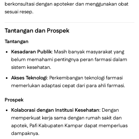
berkonsultasi dengan apoteker dan menggunakan obat
sesuai resep.
Tantangan dan Prospek
Tantangan
Kesadaran Publik
: Masih banyak masyarakat yang
belum memahami pentingnya peran farmasi dalam
sistem kesehatan.
Akses Teknologi
: Perkembangan teknologi farmasi
memerlukan adaptasi cepat dari para ahli farmasi.
Prospek
Kolaborasi dengan Institusi Kesehatan
: Dengan
memperkuat kerja sama dengan rumah sakit dan
apotek, Pafi Kabupaten Kampar dapat memperluas
dampaknya.