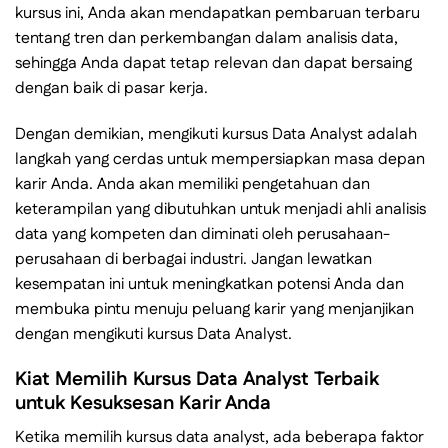
kursus ini, Anda akan mendapatkan pembaruan terbaru
tentang tren dan perkembangan dalam analisis data,
sehingga Anda dapat tetap relevan dan dapat bersaing
dengan baik di pasar kerja.
Dengan demikian, mengikuti kursus Data Analyst adalah
langkah yang cerdas untuk mempersiapkan masa depan
karir Anda. Anda akan memiliki pengetahuan dan
keterampilan yang dibutuhkan untuk menjadi ahli analisis
data yang kompeten dan diminati oleh perusahaan-
perusahaan di berbagai industri. Jangan lewatkan
kesempatan ini untuk meningkatkan potensi Anda dan
membuka pintu menuju peluang karir yang menjanjikan
dengan mengikuti kursus Data Analyst.
Kiat Memilih Kursus Data Analyst Terbaik
untuk Kesuksesan Karir Anda
Ketika memilih kursus data analyst, ada beberapa faktor