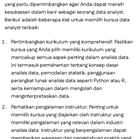
yang perlu dipertimbangkan agar Anda dapat meraih
kesuksesan dalam karir sebagai seorang data analyst.
Berikut adalah beberapa kiat untuk memilih kursus data
analyst terbaik:
Pertimbangkan kurikulum yang komprehensif: Pastikan
kursus yang Anda pilih memiliki kurikulum yang
mencakup semua aspek penting dalam analisis data.
Ini termasuk pemahaman tentang konsep dasar
analisis data, pemodelan statistik, penggunaan
perangkat lunak analisis data seperti Python atau R,
serta kemampuan dalam mengolah dan
menginterpretasikan data.
Perhatikan pengalaman instruktur: Penting untuk
memilih kursus yang diajarkan oleh instruktur yang
memiliki pengalaman yang relevan dalam industri
analisis data. Instruktur yang berpengalaman dapat
memberikan wawasan dan pengetahuan praktis yang