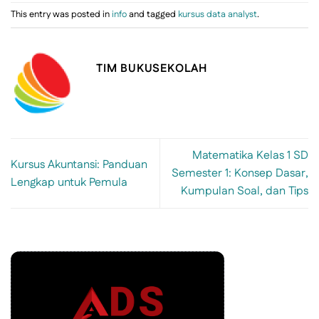
This entry was posted in
info
and tagged
kursus data analyst
.
TIM BUKUSEKOLAH
Matematika Kelas 1 SD
Kursus Akuntansi: Panduan
Semester 1: Konsep Dasar,
Lengkap untuk Pemula
Kumpulan Soal, dan Tips