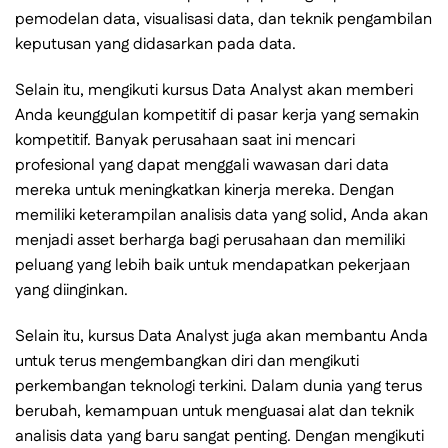
pemodelan data, visualisasi data, dan teknik pengambilan
keputusan yang didasarkan pada data.
Selain itu, mengikuti kursus Data Analyst akan memberi
Anda keunggulan kompetitif di pasar kerja yang semakin
kompetitif. Banyak perusahaan saat ini mencari
profesional yang dapat menggali wawasan dari data
mereka untuk meningkatkan kinerja mereka. Dengan
memiliki keterampilan analisis data yang solid, Anda akan
menjadi asset berharga bagi perusahaan dan memiliki
peluang yang lebih baik untuk mendapatkan pekerjaan
yang diinginkan.
Selain itu, kursus Data Analyst juga akan membantu Anda
untuk terus mengembangkan diri dan mengikuti
perkembangan teknologi terkini. Dalam dunia yang terus
berubah, kemampuan untuk menguasai alat dan teknik
analisis data yang baru sangat penting. Dengan mengikuti