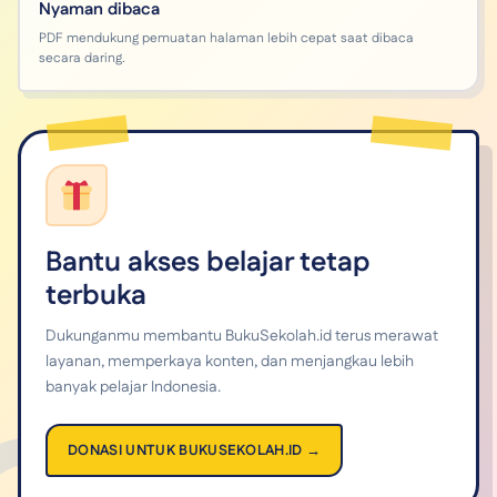
Nyaman dibaca
PDF mendukung pemuatan halaman lebih cepat saat dibaca
secara daring.
Bantu akses belajar tetap
terbuka
Dukunganmu membantu BukuSekolah.id terus merawat
layanan, memperkaya konten, dan menjangkau lebih
banyak pelajar Indonesia.
DONASI UNTUK BUKUSEKOLAH.ID →