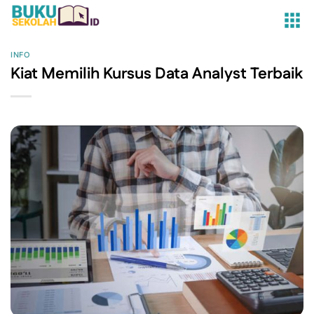
Skip
to
content
INFO
Kiat Memilih Kursus Data Analyst Terbaik