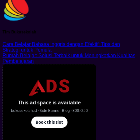
Tim Bukusekolah
Cara Belajar Bahasa Inggris dengan Efektif: Tips dan
Strategi untuk Pemula
Rumah Belajar: Solusi Terbaik untuk Meningkatkan Kualitas
Pembelajaran