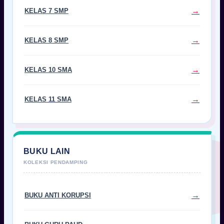
KELAS 7 SMP
KELAS 8 SMP
KELAS 10 SMA
KELAS 11 SMA
BUKU LAIN
BUKU ANTI KORUPSI