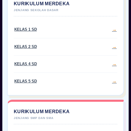
KURIKULUM MERDEKA
KELAS 1 SD
KELAS 2 SD
KELAS 4 SD
KELAS 5 SD
KURIKULUM MERDEKA