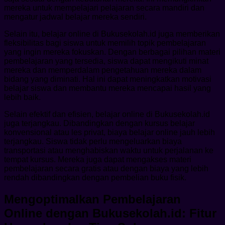
mereka untuk mempelajari pelajaran secara mandiri dan
mengatur jadwal belajar mereka sendiri.
Selain itu, belajar online di Bukusekolah.id juga memberikan
fleksibilitas bagi siswa untuk memilih topik pembelajaran
yang ingin mereka fokuskan. Dengan berbagai pilihan materi
pembelajaran yang tersedia, siswa dapat mengikuti minat
mereka dan memperdalam pengetahuan mereka dalam
bidang yang diminati. Hal ini dapat meningkatkan motivasi
belajar siswa dan membantu mereka mencapai hasil yang
lebih baik.
Selain efektif dan efisien, belajar online di Bukusekolah.id
juga terjangkau. Dibandingkan dengan kursus belajar
konvensional atau les privat, biaya belajar online jauh lebih
terjangkau. Siswa tidak perlu mengeluarkan biaya
transportasi atau menghabiskan waktu untuk perjalanan ke
tempat kursus. Mereka juga dapat mengakses materi
pembelajaran secara gratis atau dengan biaya yang lebih
rendah dibandingkan dengan pembelian buku fisik.
Mengoptimalkan Pembelajaran
Online dengan Bukusekolah.id: Fitur