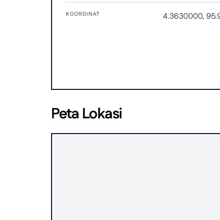
KOORDINAT
4.3630000, 95
Peta Lokasi