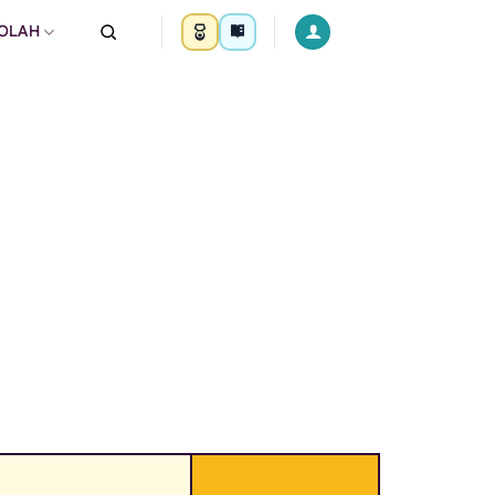
KOLAH