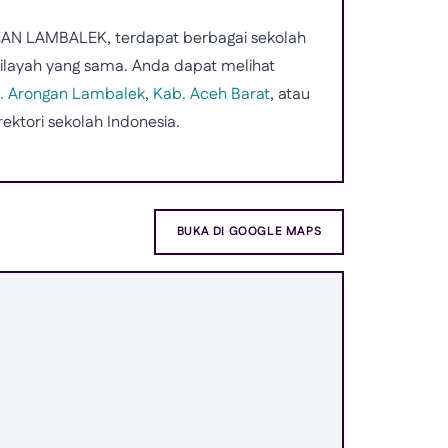
AN LAMBALEK, terdapat berbagai sekolah
wilayah yang sama. Anda dapat melihat
. Arongan Lambalek
,
Kab. Aceh Barat
, atau
rektori sekolah Indonesia.
BUKA DI GOOGLE MAPS