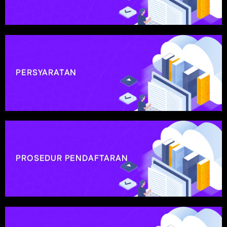
PERSYARATAN
PROSEDUR PENDAFTARAN