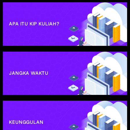
APA ITU KIP KULIAH?
JANGKA WAKTU
KEUNGGULAN